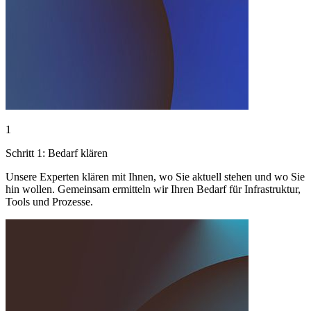
1
Schritt 1: Bedarf klären
Unsere Experten klären mit Ihnen, wo Sie aktuell stehen und wo Sie
hin wollen. Gemeinsam ermitteln wir Ihren Bedarf für Infrastruktur,
Tools und Prozesse.