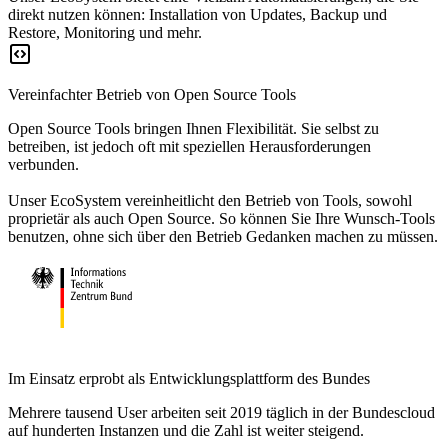
direkt nutzen können: Installation von Updates, Backup und
Restore, Monitoring und mehr.
Vereinfachter Betrieb von Open Source Tools
Open Source Tools bringen Ihnen Flexibilität. Sie selbst zu
betreiben, ist jedoch oft mit speziellen Herausforderungen
verbunden.
Unser EcoSystem vereinheitlicht den Betrieb von Tools, sowohl
proprietär als auch Open Source. So können Sie Ihre Wunsch-Tools
benutzen, ohne sich über den Betrieb Gedanken machen zu müssen.
Im Einsatz erprobt als Entwicklungs­plattform des Bundes
Mehrere tausend User arbeiten seit 2019 täglich in der Bundescloud
auf hunderten Instanzen und die Zahl ist weiter steigend.