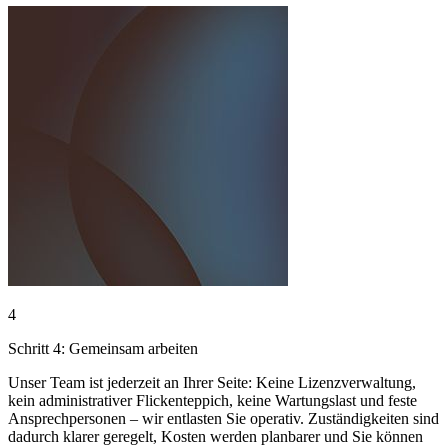
4
Schritt 4: Gemeinsam arbeiten
Unser Team ist jederzeit an Ihrer Seite: Keine Lizenzverwaltung,
kein administrativer Flickenteppich, keine Wartungslast und feste
Ansprechpersonen – wir entlasten Sie operativ. Zuständigkeiten sind
dadurch klarer geregelt, Kosten werden planbarer und Sie können