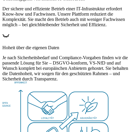
Der sichere und effiziente Betrieb einer IT-Infrastruktur erfordert
Know-how und Fachwissen. Unsere Plattform reduziert die
Komplexität. Sie macht den Betrieb auch mit weniger Fachwissen
möglich – bei gleichbleibender Sicherheit und Effizienz.
Hoheit über die eigenen Daten
Je nach Sicherheitsbedarf und Compliance-Vorgaben finden wir die
passende Lösung für Sie – DSGVO-konform, VS-NfD und auf
Wunsch komplett bei europäischen Anbietern gehostet. Sie behalten
die Datenhoheit, wir sorgen für den geschützten Rahmen – und
Sicherheit durch Transparenz.