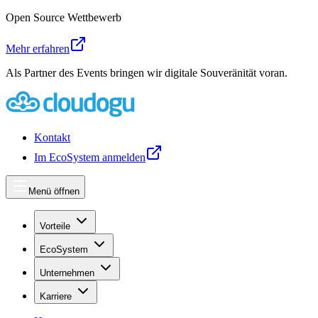
Open Source Wettbewerb
Mehr erfahren
Als Partner des Events bringen wir digitale Souveränität voran.
Kontakt
Im EcoSystem anmelden
Menü öffnen
Vorteile
EcoSystem
Unternehmen
Karriere