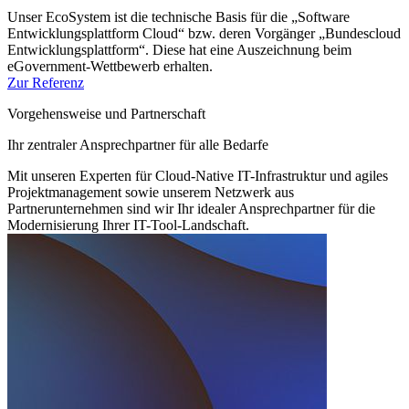
Unser EcoSystem ist die technische Basis für die „Software
Entwicklungsplattform Cloud“ bzw. deren Vorgänger „Bundescloud
Entwicklungsplattform“. Diese hat eine Auszeichnung beim
eGovernment-Wettbewerb erhalten.
Zur Referenz
Vorgehensweise und Partnerschaft
Ihr zentraler Ansprechpartner für alle Bedarfe
Mit unseren Experten für Cloud-Native IT-Infrastruktur und agiles
Projektmanagement sowie unserem Netzwerk aus
Partnerunternehmen sind wir Ihr idealer Ansprechpartner für die
Modernisierung Ihrer IT-Tool-Landschaft.