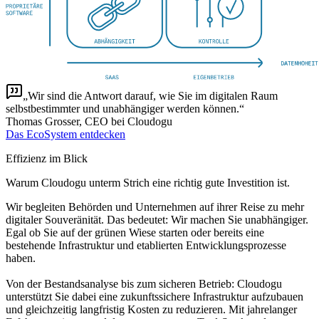
Wir sind die Antwort darauf, wie Sie im digitalen Raum
selbstbestimmter und unabhängiger werden können.
Thomas Grosser, CEO bei Cloudogu
Das EcoSystem entdecken
Effizienz im Blick
Warum Cloudogu unterm Strich eine richtig gute Investition ist.
Wir begleiten Behörden und Unternehmen auf ihrer Reise zu mehr
digitaler Souveränität. Das bedeutet: Wir machen Sie unabhängiger.
Egal ob Sie auf der grünen Wiese starten oder bereits eine
bestehende Infrastruktur und etablierten Entwicklungsprozesse
haben.
Von der Bestandsanalyse bis zum sicheren Betrieb: Cloudogu
unterstützt Sie dabei eine zukunftssichere Infrastruktur aufzubauen
und gleichzeitig langfristig Kosten zu reduzieren. Mit jahrelanger