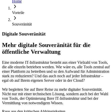
Home
Vorteile
Souveränität
Digitale Souveränität
Mehr digitale Souveränität für die
öffentliche Verwaltung
Eine moderne IT-Infrastruktur besteht aus einer Vielzahl von Tools,
die alle einzeln betrieben werden. Wie wäre es, alle Tools zentral auf
einer Plattform zu betreiben und so den Aufwand für Administration
stark zu reduzieren? Und das auch noch auf jeder Infrastruktur –
egal ob auf Ihrem eigenen Server oder in der Cloud?
Wir begleiten Sie auf Ihrer Reise zu mehr digitaler Souveränität.
Nicht nur mit einer technischen Lösung, sondern auch bei der Wahl
von Tools, der Optimierung Ihrer IT-Infrastruktur und bei der
Vermittlung von notwendigem Wissen.
Raus aus den kritischen Abhängig­keiten