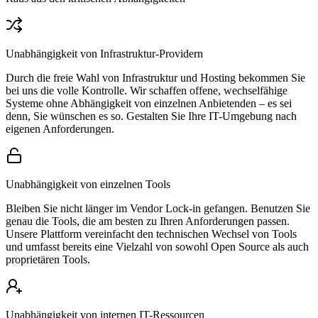
Unabhängigkeit von Infrastruktur-Providern
Durch die freie Wahl von Infrastruktur und Hosting bekommen Sie
bei uns die volle Kontrolle. Wir schaffen offene, wechselfähige
Systeme ohne Abhängigkeit von einzelnen Anbietenden – es sei
denn, Sie wünschen es so. Gestalten Sie Ihre IT-Umgebung nach
eigenen Anforderungen.
Unabhängigkeit von einzelnen Tools
Bleiben Sie nicht länger im Vendor Lock-in gefangen. Benutzen Sie
genau die Tools, die am besten zu Ihren Anforderungen passen.
Unsere Plattform vereinfacht den technischen Wechsel von Tools
und umfasst bereits eine Vielzahl von sowohl Open Source als auch
proprietären Tools.
Unabhängigkeit von internen IT-Ressourcen