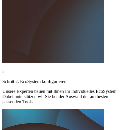
2
Schritt 2: EcoSystem konfigurieren
Unsere Experten bauen mit Ihnen Ihr individuelles EcoSystem.
Dabei unterstützen wir Sie bei der Auswahl der am besten
passenden Tools.