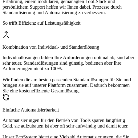
Erfahrung, einem modularen, gemanagten Tool-Stack und
persönlichem Support helfen wir Ihnen dabei, Prozesse durch
Standardisierung und Automatisierung zu verbessern.
So trifft Effizienz auf Leistungs­fähigkeit
Kombination von Individual- und Standardlösung
Individuallösungen bilden Ihre Anforderungen optimal ab, sind aber
sehr teuer. Standardlösungen sind günstig, bedienen aber Ihre
Anforderungen nicht zu 100%.
Wir finden die am besten passenden Standardlösungen für Sie und
bringen sie auf unserer Plattform zusammen. Dadurch bekommen
Sie eine kosteneffiziente Gesamtlösung.
Einfache Automatisierbarkeit
Automatisierungen für den Betrieb von Tools sparen langfristig
Geld, sie aufzubauen ist aber oft sehr aufwändig und damit teuer.
Unser EcoSystem bietet eine Vielzahl Automatisierungen, die Sie