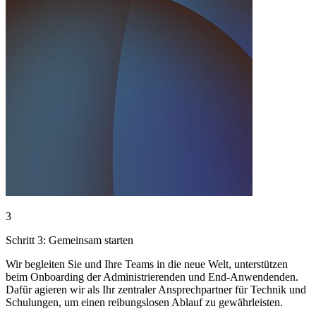
3
Schritt 3: Gemeinsam starten
Wir begleiten Sie und Ihre Teams in die neue Welt, unterstützen
beim Onboarding der Administrierenden und End-Anwendenden.
Dafür agieren wir als Ihr zentraler Ansprechpartner für Technik und
Schulungen, um einen reibungslosen Ablauf zu gewährleisten.