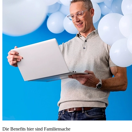
Die Benefits hier sind Familiensache