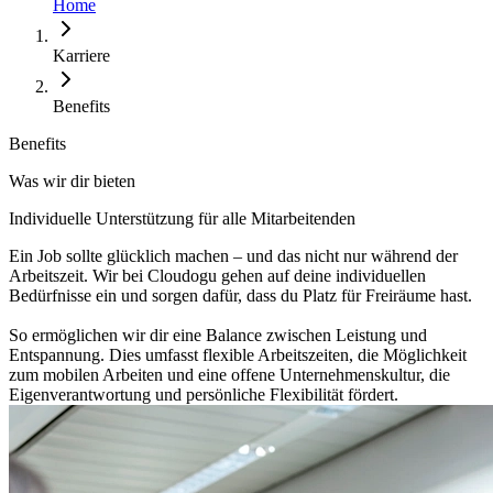
Home
Karriere
Benefits
Benefits
Was wir dir bieten
Individuelle Unterstützung für alle Mitarbeitenden
Ein Job sollte glücklich machen – und das nicht nur während der
Arbeitszeit. Wir bei Cloudogu gehen auf deine individuellen
Bedürfnisse ein und sorgen dafür, dass du Platz für Freiräume hast.
So ermöglichen wir dir eine Balance zwischen Leistung und
Entspannung. Dies umfasst flexible Arbeitszeiten, die Möglichkeit
zum mobilen Arbeiten und eine offene Unternehmenskultur, die
Eigenverantwortung und persönliche Flexibilität fördert.