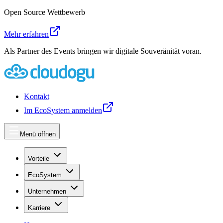
Open Source Wettbewerb
Mehr erfahren
Als Partner des Events bringen wir digitale Souveränität voran.
Kontakt
Im EcoSystem anmelden
Menü öffnen
Vorteile
EcoSystem
Unternehmen
Karriere