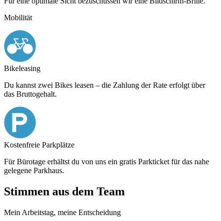
Für eine optimale Sicht bezuschussen wir eine Bildschirm-Brille.
Mobilität
Bikeleasing
Du kannst zwei Bikes leasen – die Zahlung der Rate erfolgt über
das Bruttogehalt.
Kostenfreie Parkplätze
Für Bürotage erhältst du von uns ein gratis Parkticket für das nahe
gelegene Parkhaus.
Stimmen aus dem Team
Mein Arbeitstag, meine Entscheidung