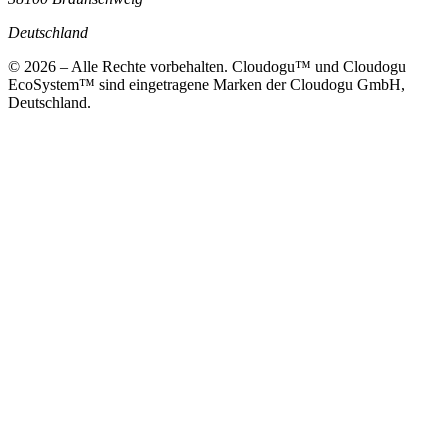
Deutschland
© 2026 – Alle Rechte vorbehalten. Cloudogu™ und Cloudogu
EcoSystem™ sind eingetragene Marken der Cloudogu GmbH,
Deutschland.