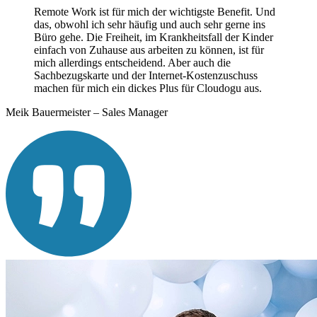
Remote Work ist für mich der wichtigste Benefit. Und
das, obwohl ich sehr häufig und auch sehr gerne ins
Büro gehe. Die Freiheit, im Krankheitsfall der Kinder
einfach von Zuhause aus arbeiten zu können, ist für
mich allerdings entscheidend. Aber auch die
Sachbezugskarte und der Internet-Kostenzuschuss
machen für mich ein dickes Plus für Cloudogu aus.
Meik Bauermeister – Sales Manager