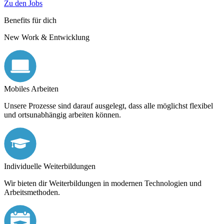
Zu den Jobs
Benefits für dich
New Work & Entwicklung
Mobiles Arbeiten
Unsere Prozesse sind darauf ausgelegt, dass alle möglichst flexibel
und ortsunabhängig arbeiten können.
Individuelle Weiterbildungen
Wir bieten dir Weiterbildungen in modernen Technologien und
Arbeitsmethoden.