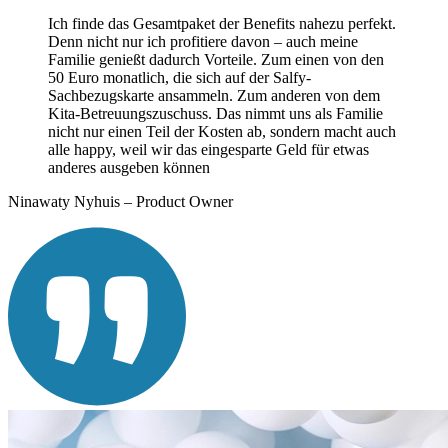
Ich finde das Gesamtpaket der Benefits nahezu perfekt.
Denn nicht nur ich profitiere davon – auch meine
Familie genießt dadurch Vorteile. Zum einen von den
50 Euro monatlich, die sich auf der Salfy-
Sachbezugskarte ansammeln. Zum anderen von dem
Kita-Betreuungszuschuss. Das nimmt uns als Familie
nicht nur einen Teil der Kosten ab, sondern macht auch
alle happy, weil wir das eingesparte Geld für etwas
anderes ausgeben können
Ninawaty Nyhuis – Product Owner