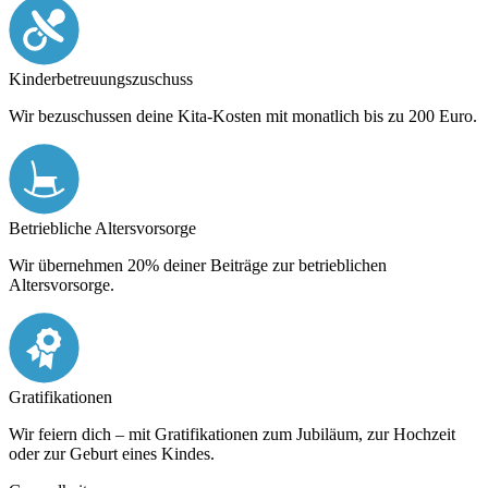
Kinder­betreuungs­zuschuss
Wir bezuschussen deine Kita-Kosten mit monatlich bis zu 200 Euro.
Betriebliche Altersvorsorge
Wir übernehmen 20% deiner Beiträge zur betrieblichen
Altersvorsorge.
Gratifikationen
Wir feiern dich – mit Gratifikationen zum Jubiläum, zur Hochzeit
oder zur Geburt eines Kindes.