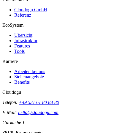
Cloudogu GmbH
Referenz
EcoSystem
Übersicht
Infrastruktur
Features
Tools
Karriere
Arbeiten bei uns
Stellenangebote
Benefits
Cloudogu
Telefon:
+49 531 61 80 88-80
E-Mail:
hello@cloudogu.com
Garküche 1
38100 Braunschweig