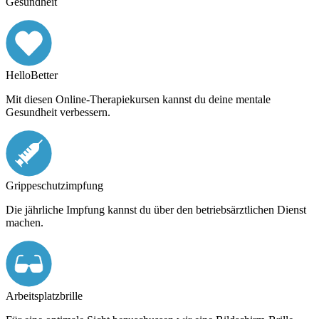
Gesundheit
HelloBetter
Mit diesen Online-Therapiekursen kannst du deine mentale
Gesundheit verbessern.
Grippeschutzimpfung
Die jährliche Impfung kannst du über den betriebsärztlichen Dienst
machen.
Arbeitsplatzbrille