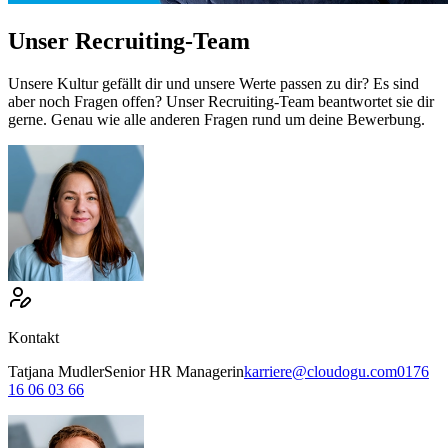
Unser Recruiting-Team
Unsere Kultur gefällt dir und unsere Werte passen zu dir? Es sind
aber noch Fragen offen? Unser Recruiting-Team beantwortet sie dir
gerne. Genau wie alle anderen Fragen rund um deine Bewerbung.
Kontakt
Tatjana
Mudler
Senior HR Managerin
karriere@cloudogu.com
0176
16 06 03 66