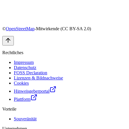
©
OpenStreetMap
-Mitwirkende (CC BY-SA 2.0)
Rechtliches
Impressum
Datenschutz
FOSS Declaration
Lizenzen & Bildnachweise
Cookies
Hinweisgeberportal
Plattform
Vorteile
Souveränität
Unternehmen