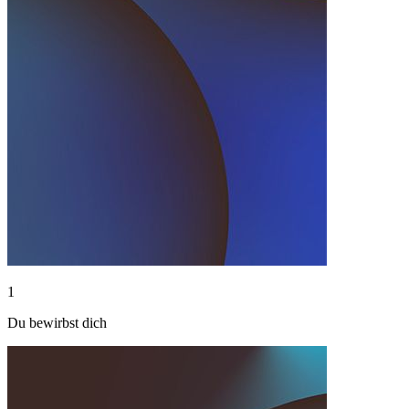
1
Du bewirbst dich