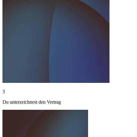
3
Du unterzeichnest den Vertrag