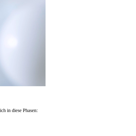
ich in diese Phasen: