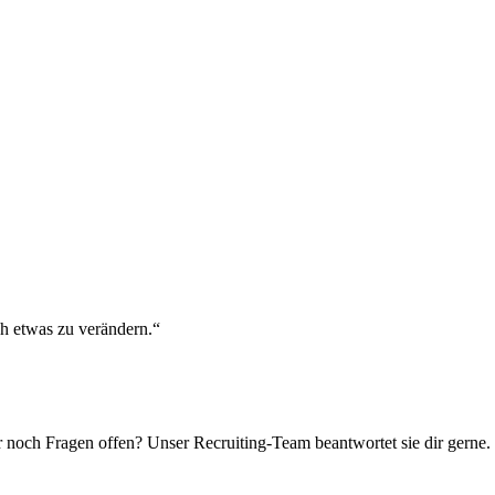
h etwas zu verändern.
ber noch Fragen offen? Unser Recruiting-Team beantwortet sie dir ger