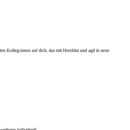
ten Kolleg:innen auf dich, das mit Herzblut und agil in neue
werbung individuell.