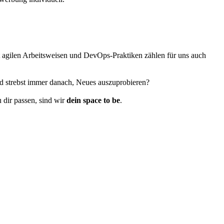
 agilen Arbeitsweisen und DevOps-Praktiken zählen für uns auch
d strebst immer danach, Neues auszuprobieren?
 dir passen, sind wir
dein space to be
.