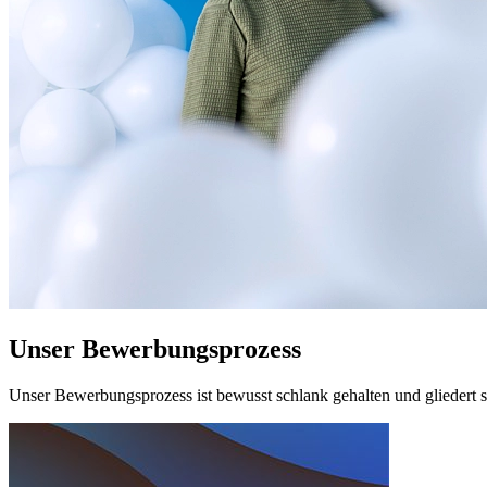
Unser Bewerbungsprozess
Unser Bewerbungsprozess ist bewusst schlank gehalten und gliedert s