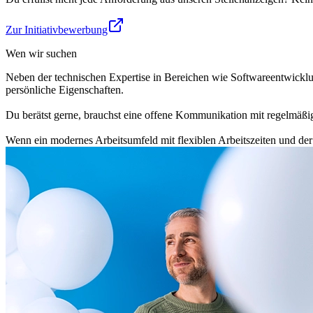
Zur Initiativbewerbung
Wen wir suchen
Neben der technischen Expertise in Bereichen wie Softwareentwicklu
persönliche Eigenschaften.
Du berätst gerne, brauchst eine offene Kommunikation mit regelmäß
Wenn ein modernes Arbeitsumfeld mit flexiblen Arbeitszeiten und de