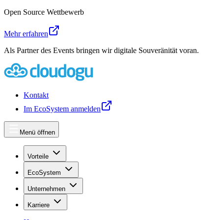
Open Source Wettbewerb
Mehr erfahren
Als Partner des Events bringen wir digitale Souveränität voran.
Kontakt
Im EcoSystem anmelden
Menü öffnen
Vorteile
EcoSystem
Unternehmen
Karriere