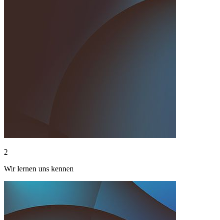
2
Wir lernen uns kennen