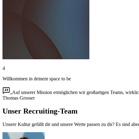
4
Willkommen in deinem space to be
Auf unserer Mission ermöglichen wir großartigen Teams, wirklic
Thomas Grosser
Unser Recruiting-Team
Unsere Kultur gefällt dir und unsere Werte passen zu dir? Es sind a