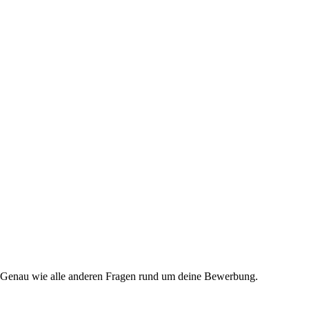
ne. Genau wie alle anderen Fragen rund um deine Bewerbung.