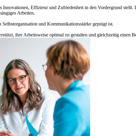
s Innovationen, Effizienz und Zufriedenheit in den Vordergrund stellt
hängiges Arbeiten.
h Selbstorganisation und Kommunikationsstärke geprägt ist.
rstützt, ihre Arbeitsweise optimal zu gestalten und gleichzeitig einen B