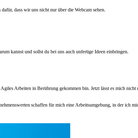
 dafür, dass wir uns nicht nur über die Webcam sehen.
rum kannst und sollst du bei uns auch unfertige Ideen einbringen.
Agiles Arbeiten in Berührung gekommen bin. Jetzt lässt es mich nicht m
rnehmenswerten schaffen für mich eine Arbeitsumgebung, in der ich mi