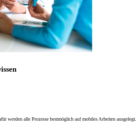
wissen
Dafür werden alle Prozesse bestmöglich auf mobiles Arbeiten ausgelegt.