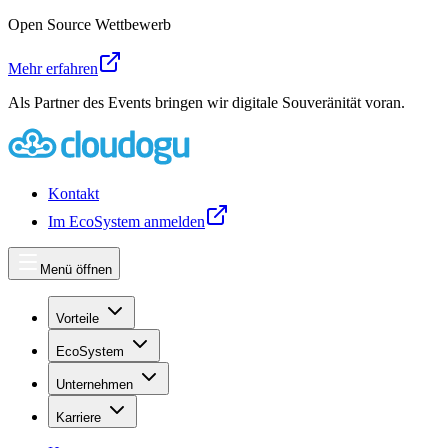
Open Source Wettbewerb
Mehr erfahren
Als Partner des Events bringen wir digitale Souveränität voran.
Kontakt
Im EcoSystem anmelden
Menü öffnen
Vorteile
EcoSystem
Unternehmen
Karriere