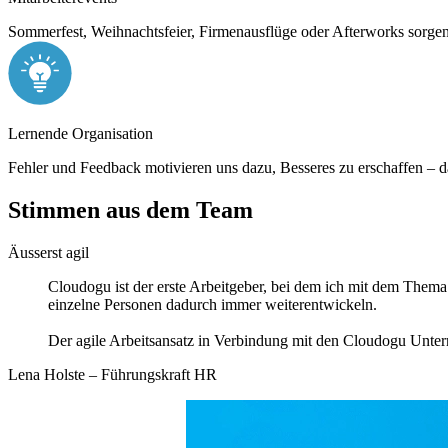
Sommerfest, Weihnachtsfeier, Firmenausflüge oder Afterworks sorgen
Lernende Organisation
Fehler und Feedback motivieren uns dazu, Besseres zu erschaffen – da
Stimmen aus dem Team
Äusserst agil
Cloudogu ist der erste Arbeitgeber, bei dem ich mit dem Thema 
einzelne Personen dadurch immer weiterentwickeln.
Der agile Arbeitsansatz in Verbindung mit den Cloudogu Unte
Lena Holste – Führungskraft HR