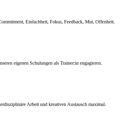
 Commitment, Einfachheit, Fokus, Feedback, Mut, Offenheit.
unseren eigenen Schulungen als Trainer:in engagieren.
erdisziplinäre Arbeit und kreativen Austausch maximal.