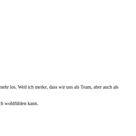
ehr los. Weil ich merke, dass wir uns als Team, aber auch als
ch wohlfühlen kann.