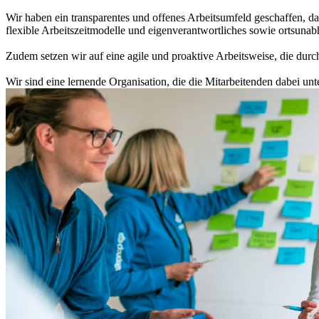
Wir haben ein transparentes und offenes Arbeitsumfeld geschaffen, da
flexible Arbeitszeitmodelle und eigenverantwortliches sowie ortsunab
Zudem setzen wir auf eine agile und proaktive Arbeitsweise, die durc
Wir sind eine lernende Organisation, die die Mitarbeitenden dabei unte