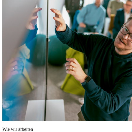
Wie wir arbeiten