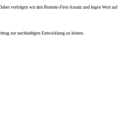
. Dabei verfolgen wir den Remote-First-Ansatz und legen Wert auf
eitrag zur nachhaltigen Entwicklung zu leisten.