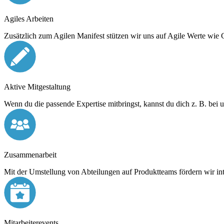
Agiles Arbeiten
Zusätzlich zum Agilen Manifest stützen wir uns auf Agile Werte wie
Aktive Mitgestaltung
Wenn du die passende Expertise mitbringst, kannst du dich z. B. bei 
Zusammenarbeit
Mit der Umstellung von Abteilungen auf Produktteams fördern wir int
Mitarbeiterevents